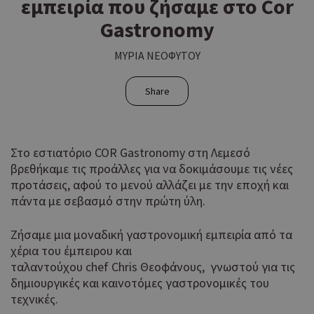
εμπειρία που ζήσαμε στο Cor
Gastronomy
ΜΥΡΙΑ ΝΕΟΦΥΤΟΥ
Share
Στο εστιατόριο COR Gastronomy στη Λεμεσό
βρεθήκαμε τις προάλλες για να δοκιμάσουμε τις νέες
προτάσεις, αφού το μενού αλλάζει με την εποχή και
πάντα με σεβασμό στην πρώτη ύλη.
Ζήσαμε μια μοναδική γαστρονομική εμπειρία από τα
χέρια του έμπειρου και
ταλαντούχου chef Chris Θεοφάνους, γνωστού για τις
δημιουργικές και καινοτόμες γαστρονομικές του
τεχνικές.