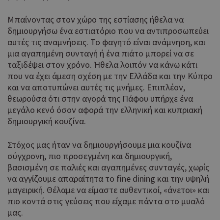
Μπαίνοντας στον χώρο της εστίασης ήθελα να
δημιουργήσω ένα εστιατόριο που να αντιπροσωπεύει
αυτές τις αναμνήσεις. Το φαγητό είναι ανάμνηση, και
μια αγαπημένη συνταγή ή ένα πιάτο μπορεί να σε
ταξιδέψει στον χρόνο. Ήθελα λοιπόν να κάνω κάτι
που να έχει άμεση σχέση με την Ελλάδα και την Κύπρο
και να αποτυπώνει αυτές τις μνήμες. Επιπλέον,
θεωρούσα ότι στην αγορά της Πάφου υπήρχε ένα
μεγάλο κενό όσον αφορά την ελληνική και κυπριακή
δημιουργική κουζίνα.
Στόχος μας ήταν να δημιουργήσουμε μια κουζίνα
σύγχρονη, πιο προσεγμένη και δημιουργική,
βασισμένη σε παλιές και αγαπημένες συνταγές, χωρίς
να αγγίζουμε απαραίτητα το fine dining και την υψηλή
μαγειρική. Θέλαμε να είμαστε αυθεντικοί, «άνετοι» και
πιο κοντά στις γεύσεις που είχαμε πάντα στο μυαλό
μας.