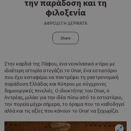
την παράδοση και τη
φιλοξενία
ΑΦΡΟΔΙΤΗ ΔΕΡΜΑΤΑ
Share
Στην καρδιά της Πάφου, ένα νεοκλασικό κτίριο με
ιδιαίτερη ιστορία στεγάζει το Onar, ένα εστιατόριο
που έχει καταφέρει να παντρέψει τη γαστρονομική
παράδοση Ελλάδας και Κύπρου με σύγχρονες
δημιουργικές πινελιές. Ο ιδιοκτήτης του Onar, ο
Αντρέας, μιλάει για την ιδέα πίσω από το εστιατόριο,
την πορεία μέχρι σήμερα, το όραμα που το καθοδηγεί
αλλά και τις αξίες που κάνουν το Onar να ξεχωρίζει.