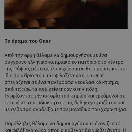
Το όραμα του Onar
Από την αρχή θέλαμε να δημιουργήσουμε ένα
σύγχρονο ελληνικό-κυπριακό εστιατόριο στο κέντρο
της Πάφου, μέσα σε έναν χώρο που θα τιμούσε και το
ίδιο το κτίριο που μας φιλοξενούσε. Το Onar
στεγάζεται σε ένα πανέμορφο νεοκλασικό κτίσμα,
από τα πρώτα που χτίστηκαν στην πόλη.
Γνωρίζοντας την ιστορία του κτιρίου και ερχόμενοι σε
επαφή με τους ιδιοκτήτες του, δεθήκαμε μαζί του και
με σεβασμό αναδείξαμε τον μοναδικό του χαρακτήρα.
Παράλληλα, θέλαμε να δημιουργήσουμε έναν ζεστό
και φιλόξενο χώρο όπου ο καθένας θα νιώθει άνετα. Η