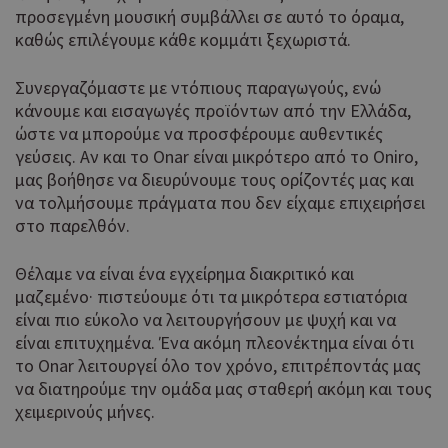
προσεγμένη μουσική συμβάλλει σε αυτό το όραμα,
καθώς επιλέγουμε κάθε κομμάτι ξεχωριστά.
Συνεργαζόμαστε με ντόπιους παραγωγούς, ενώ
κάνουμε και εισαγωγές προϊόντων από την Ελλάδα,
ώστε να μπορούμε να προσφέρουμε αυθεντικές
γεύσεις. Αν και το Onar είναι μικρότερο από το Oniro,
μας βοήθησε να διευρύνουμε τους ορίζοντές μας και
να τολμήσουμε πράγματα που δεν είχαμε επιχειρήσει
στο παρελθόν.
Θέλαμε να είναι ένα εγχείρημα διακριτικό και
μαζεμένο· πιστεύουμε ότι τα μικρότερα εστιατόρια
είναι πιο εύκολο να λειτουργήσουν με ψυχή και να
είναι επιτυχημένα. Ένα ακόμη πλεονέκτημα είναι ότι
το Onar λειτουργεί όλο τον χρόνο, επιτρέποντάς μας
να διατηρούμε την ομάδα μας σταθερή ακόμη και τους
χειμερινούς μήνες.