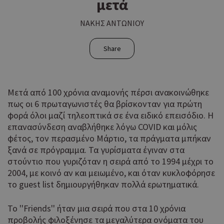
μετά
ΝΑΚΗΣ ΑΝΤΩΝΙΟΥ
Share
Μετά από 100 χρόνια αναμονής πέρσι ανακοινώθηκε
πως οι 6 πρωταγωνιστές θα βρίσκονταν για πρώτη
φορά όλοι μαζί τηλεοπτικά σε ένα ειδικό επεισόδιο. Η
επανασύνδεση αναβλήθηκε λόγω COVID και μόλις
φέτος, τον περασμένο Μάρτιο, τα πράγματα μπήκαν
ξανά σε πρόγραμμα. Τα γυρίσματα έγιναν στα
στούντιο που γυριζόταν η σειρά από το 1994 μέχρι το
2004, με κοινό αν και μειωμένο, και όταν κυκλοφόρησε
το guest list δημιουργήθηκαν πολλά ερωτηματικά.
Το ''Friends'' ήταν μια σειρά που στα 10 χρόνια
προβολής φιλοξένησε τα μεγαλύτερα ονόματα του