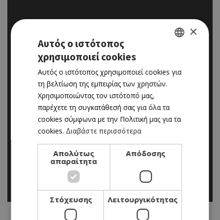
×
Αυτός ο ιστότοπος
χρησιμοποιεί cookies
GREEK
Αυτός ο ιστότοπος χρησιμοποιεί cookies για
ENGLISH
τη βελτίωση της εμπειρίας των χρηστών.
Χρησιμοποιώντας τον ιστότοπό μας,
παρέχετε τη συγκατάθεσή σας για όλα τα
cookies σύμφωνα με την Πολιτική μας για τα
cookies.
Διαβάστε περισσότερα
Απολύτως
Απόδοσης
απαραίτητα
Στόχευσης
Λειτουργικότητας