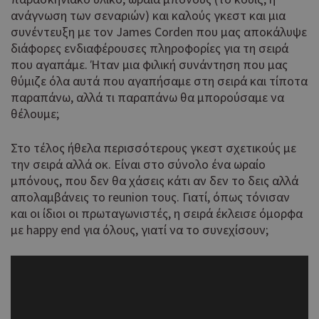
ανάγνωση των σεναριών) και καλούς γκεστ και μια
συνέντευξη με τον James Corden που μας αποκάλυψε
διάφορες ενδιαφέρουσες πληροφορίες για τη σειρά
που αγαπάμε. Ήταν μια φιλική συνάντηση που μας
θύμιζε όλα αυτά που αγαπήσαμε στη σειρά και τίποτα
παραπάνω, αλλά τι παραπάνω θα μπορούσαμε να
θέλουμε;
Στο τέλος ήθελα περισσότερους γκεστ σχετικούς με
την σειρά αλλά οκ. Είναι στο σύνολο ένα ωραίο
μπόνους, που δεν θα χάσεις κάτι αν δεν το δεις αλλά
απολαμβάνεις το reunion τους. Γιατί, όπως τόνισαν
και οι ίδιοι οι πρωταγωνιστές, η σειρά έκλεισε όμορφα
με happy end για όλους, γιατί να το συνεχίσουν;