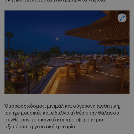
Όμορφος κόσμος, μινιμάλ και σύγχρονη αισθητική,
lounge μουσικές και ειδυλλιακή θέα στην θάλασσα
συνθέτουν το σκηνικό και προσφέρουν μια
αξεπέραστη γευστική εμπειρία.