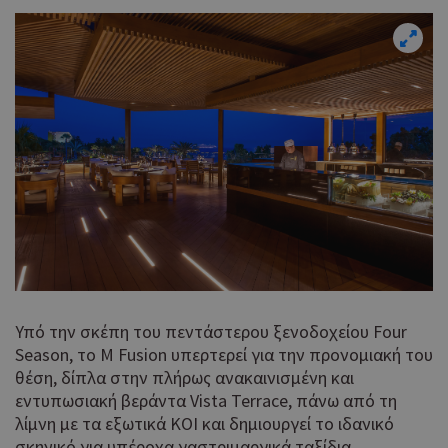
Υπό την σκέπη του πεντάστερου ξενοδοχείου Four
Season, το Μ Fusion υπερτερεί για την προνομιακή του
θέση, δίπλα στην πλήρως ανακαινισμένη και
εντυπωσιακή βεράντα Vista Terrace, πάνω από τη
λίμνη με τα εξωτικά ΚΟΙ και δημιουργεί το ιδανικό
σκηνικό για υπέροχα γαστριμαργικά ταξίδια.