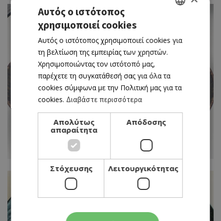
Αυτός ο ιστότοπος
χρησιμοποιεί cookies
GREEK
Αυτός ο ιστότοπος χρησιμοποιεί cookies για
ENGLISH
τη βελτίωση της εμπειρίας των χρηστών.
Χρησιμοποιώντας τον ιστότοπό μας,
παρέχετε τη συγκατάθεσή σας για όλα τα
cookies σύμφωνα με την Πολιτική μας για τα
cookies.
Διαβάστε περισσότερα
Απολύτως
Απόδοσης
απαραίτητα
Στόχευσης
Λειτουργικότητας