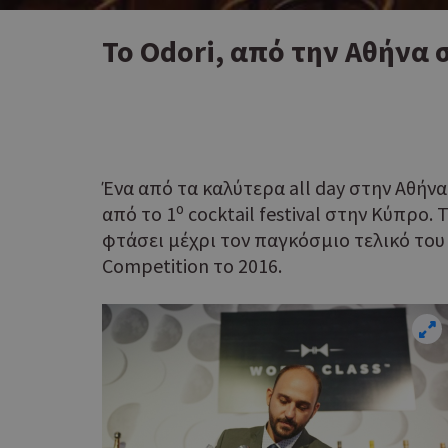
To Odori, από την Αθήνα σ
Ένα από τα καλύτερα all day στην Αθήνα
ο
από το 1
cocktail festival στην Κύπρο
φτάσει μέχρι τον παγκόσμιο τελικό του 
Competition το 2016.