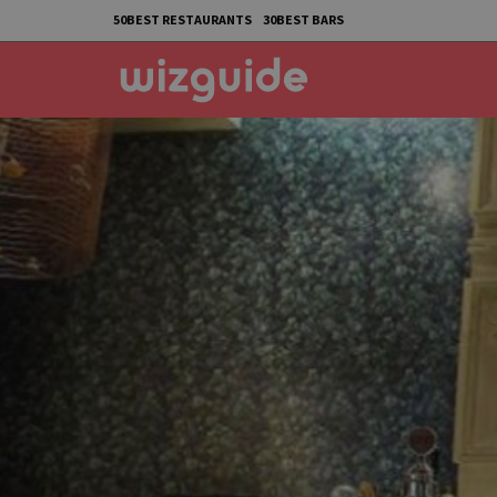
50BEST RESTAURANTS
30BEST BARS