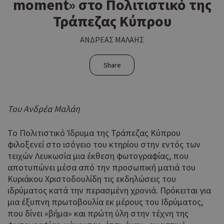
moment» στο Πολιτιστικό της
Τράπεζας Κύπρου
ΑΝΔΡΕΑΣ ΜΑΛΑΗΣ
Share
Του Ανδρέα Μαλάη
Το Πολιτιστικό Ίδρυμα της Τράπεζας Κύπρου
φιλοξενεί στο ισόγειο του κτηρίου στην εντός των
τειχών Λευκωσία μια έκθεση φωτογραφίας, που
αποτυπώνει μέσα από την προσωπική ματιά του
Κυριάκου Χριστοδουλίδη τις εκδηλώσεις του
ιδρύματος κατά την περασμένη χρονιά. Πρόκειται για
μια έξυπνη πρωτοβουλία εκ μέρους του Ιδρύματος,
που δίνει «βήμα» και πρώτη ύλη στην τέχνη της