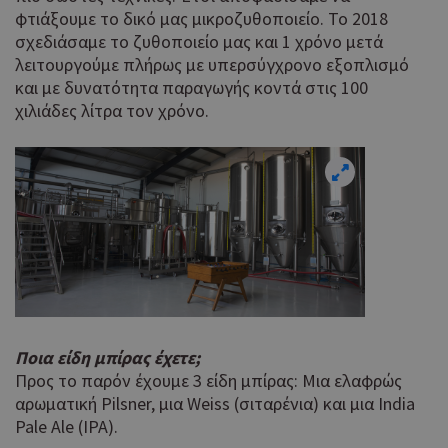
φτιάξουμε το δικό μας μικροζυθοποιείο. Το 2018
σχεδιάσαμε το ζυθοποιείο μας και 1 χρόνο μετά
λειτουργούμε πλήρως με υπερσύγχρονο εξοπλισμό
και με δυνατότητα παραγωγής κοντά στις 100
χιλιάδες λίτρα τον χρόνο.
Ποια είδη μπίρας έχετε;
Προς το παρόν έχουμε 3 είδη μπίρας: Μια ελαφρώς
αρωματική Pilsner, μια Weiss (σιταρένια) και μια India
Pale Ale (ΙΡΑ).