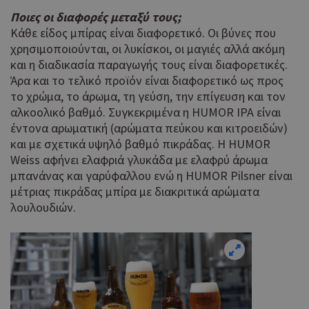
Ποιες οι διαφορές μεταξύ τους;
Κάθε είδος μπίρας είναι διαφορετικό. Οι βύνες που
χρησιμοποιούνται, οι λυκίσκοι, οι μαγιές αλλά ακόμη
και η διαδικασία παραγωγής τους είναι διαφορετικές.
Άρα και το τελικό προϊόν είναι διαφορετικό ως προς
το χρώμα, το άρωμα, τη γεύση, την επίγευση και τον
αλκοολικό βαθμό. Συγκεκριμένα η HUMOR ΙΡΑ είναι
έντονα αρωματική (αρώματα πεύκου και κιτροειδών)
και με σχετικά υψηλό βαθμό πικράδας. Η HUMOR
Weiss αφήνει ελαφριά γλυκάδα με ελαφρύ άρωμα
μπανάνας και γαρύφαλλου ενώ η HUMOR Pilsner είναι
μέτριας πικράδας μπίρα με διακριτικά αρώματα
λουλουδιών.