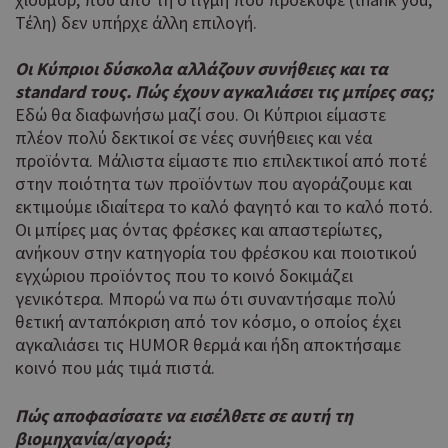
Τέλη) δεν υπήρχε άλλη επιλογή.
Οι Κύπριοι δύσκολα αλλάζουν συνήθειες και τα
standard τους. Πώς έχουν αγκαλιάσει τις μπίρες σας;
Εδώ θα διαφωνήσω μαζί σου. Οι Κύπριοι είμαστε
πλέον πολύ δεκτικοί σε νέες συνήθειες και νέα
προϊόντα. Μάλιστα είμαστε πιο επιλεκτικοί από ποτέ
στην ποιότητα των προϊόντων που αγοράζουμε και
εκτιμούμε ιδιαίτερα το καλό φαγητό και το καλό ποτό.
Οι μπίρες μας όντας φρέσκες και απαστερίωτες,
ανήκουν στην κατηγορία του φρέσκου και ποιοτικού
εγχώριου προϊόντος που το κοινό δοκιμάζει
γενικότερα. Μπορώ να πω ότι συναντήσαμε πολύ
θετική ανταπόκριση από τον κόσμο, ο οποίος έχει
αγκαλιάσει τις HUMOR θερμά και ήδη αποκτήσαμε
κοινό που μάς τιμά πιστά.
Πώς αποφασίσατε να εισέλθετε σε αυτή τη
βιομηχανία/αγορά;