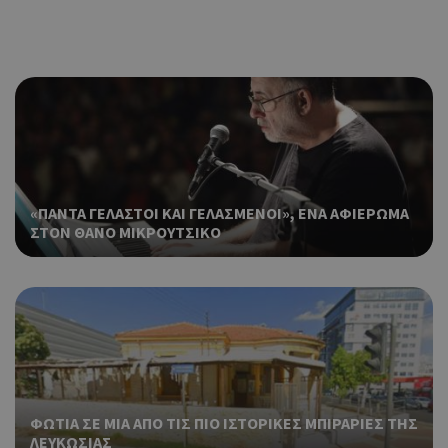
«ΠΑΝΤΑ ΓΕΛΑΣΤΟΙ ΚΑΙ ΓΕΛΑΣΜΕΝΟΙ», ΕΝΑ ΑΦΙΕΡΩΜΑ
ΣΤΟΝ ΘΑΝΟ ΜΙΚΡΟΥΤΣΙΚΟ
ΦΩΤΙΑ ΣΕ ΜΙΑ ΑΠΟ ΤΙΣ ΠΙΟ ΙΣΤΟΡΙΚΕΣ ΜΠΙΡΑΡΙΕΣ ΤΗΣ
ΛΕΥΚΩΣΙΑΣ