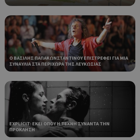
Ο ΒΑΣΙΛΗΣ ΠΑΠΑΚΩΝΣΤΑΝΤΙΝΟΥ ΕΠΙΣΤΡΕΦΕΙ ΓΙΑ ΜΙΑ
ΣΥΝΑΥΛΙΑ ΣΤΑ ΠΕΡΙΧΩΡΑ ΤΗΣ ΛΕΥΚΩΣΙΑΣ
EXPLICIT: ΕΚΕΙ ΟΠΟΥ Η ΤΕΧΝΗ ΣΥΝΑΝΤΑ ΤΗΝ
ΠΡΟΚΛΗΣΗ