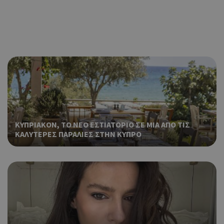
ΚΥΠΡΙΑΚΟΝ, ΤΟ ΝΕΟ ΕΣΤΙΑΤΟΡΙΟ ΣΕ ΜΙΑ ΑΠΟ ΤΙΣ
ΚΑΛΥΤΕΡΕΣ ΠΑΡΑΛΙΕΣ ΣΤΗΝ ΚΥΠΡΟ