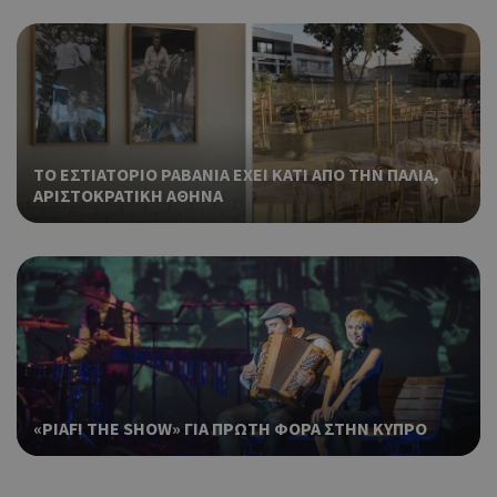
ΤΟ ΕΣΤΙΑΤΟΡΙΟ ΡΑΒΑΝΙΑ ΕΧΕΙ ΚΑΤΙ ΑΠΟ ΤΗΝ ΠΑΛΙΑ,
ΑΡΙΣΤΟΚΡΑΤΙΚΗ ΑΘΗΝΑ
«PIAF! THE SHOW» ΓΙΑ ΠΡΩΤΗ ΦΟΡΑ ΣΤΗΝ ΚΥΠΡΟ