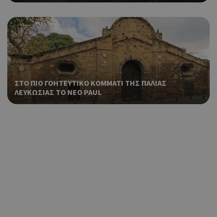
ΣΤΟ ΠΙΟ ΓΟΗΤΕΥΤΙΚΟ ΚΟΜΜΑΤΙ ΤΗΣ ΠΑΛΙΑΣ
ΛΕΥΚΩΣΙΑΣ ΤΟ ΝΕΟ PAUL